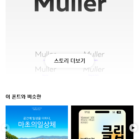
스토리 더보기
이 폰트와 비슷한