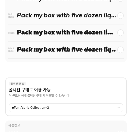
Pack my box with five dozen liquor jugs.
−
Bold
Italic
Pack my box with five dozen liquor jugs.
−
Black
Pack my box with five dozen liquor jugs.
−
Black
Italic
콜렉션 폰트
콜렉션 구매로 이용 가능
이 폰트는 아래 콜렉션 구매 시 이용할 수 있습니다.
Fontfabric Collection-2
→
제품정보