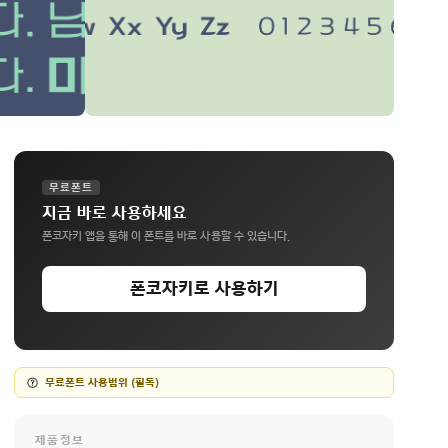
무료폰트
지금 바로 사용하세요
폰코자키 앱을 통해 이 폰트를 바로 사용할 수 있습니다.
폰코자키로 사용하기
무료폰트 사용범위 (필독)
제품정보