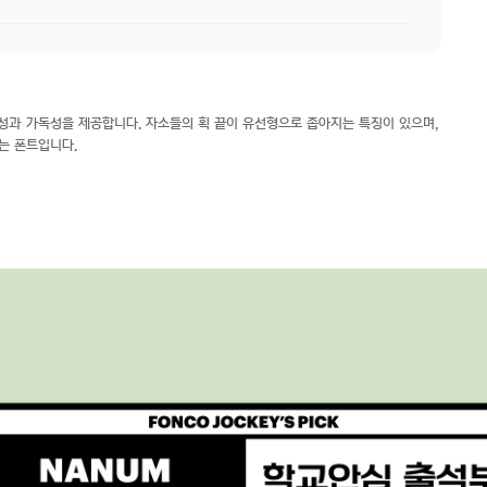
성과 가독성을 제공합니다. 자소들의 획 끝이 유선형으로 좁아지는 특징이 있으며,
는 폰트입니다.