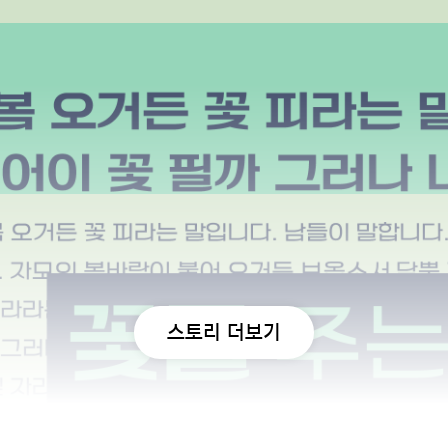
스토리 더보기