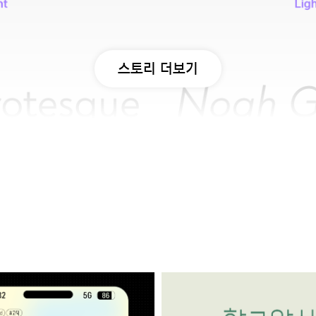
스토리 더보기