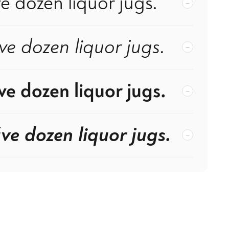
e dozen liquor jugs.
−
ve dozen liquor jugs.
−
ve dozen liquor jugs.
−
ve dozen liquor jugs.
−