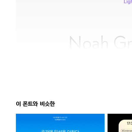
이 폰트와 비슷한