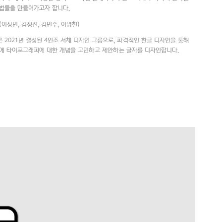
법들을 만들어가고자 합니다.
(이상민, 김정진, 김민주, 이병헌)
 2021년 결성된 4인조 서체 디자인 그룹으로, 파격적인 한글 디자인을 통해
에 타이포그래피에 대한 개념을 고민하고 제안하는 글자를 디자인합니다.