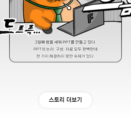
스토리 더보기