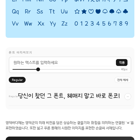
폰트 미리써보기
적용
40px
Regular
전체 해제
당신이 찾던 그 폰트, 헤매지 말고 바로 폰코!
−
Regular
영덕바다체는 영덕군의 미래 비전을 담은 상승하는 곁줄기와 화합을 의미하는 연결된 ‘ㅎ’을
표현하였습니다. 또한 넓고 푸른 동해의 시원한 이미지를 표현한 손글씨 서체입니다.