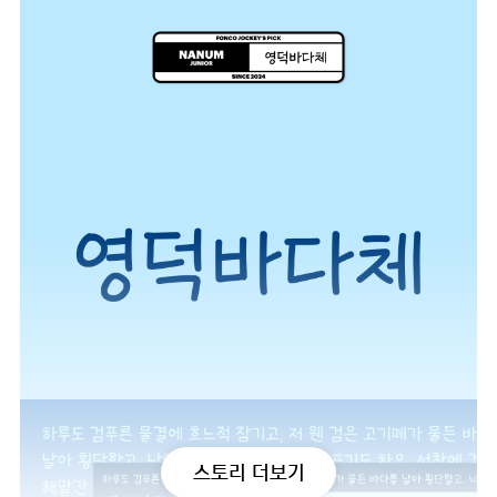
스토리 더보기