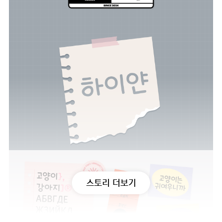
스토리 더보기