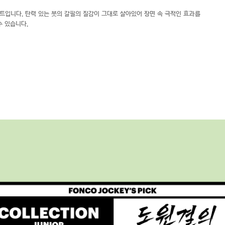
폰트입니다. 탄력 있는 붓의 갈필의 질감이 그대로 살아있어 장면 속 극적인 효과를
수 있습니다.