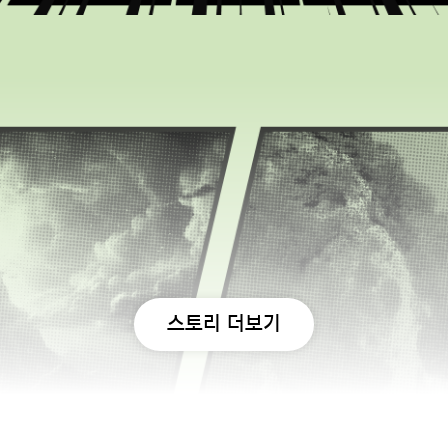
스토리 더보기