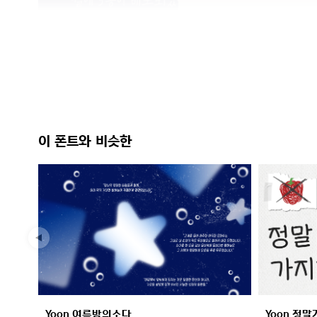
이 폰트와 비슷한
Yoon 여름밤의소다
Yoon 정