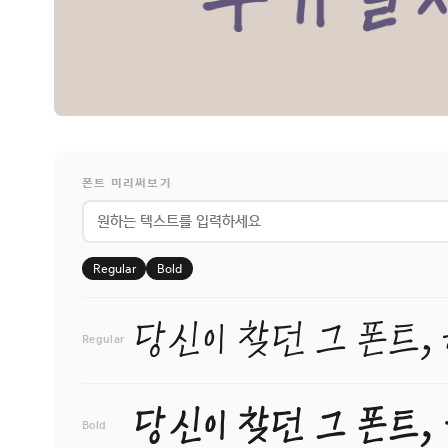
폰트 미리써보기
Regular
Bold
당신이 찾던 그 폰트,
Regular
당신이 찾던 그 폰트,
Bold