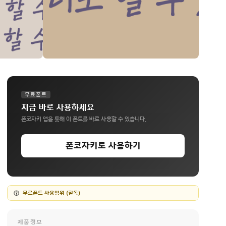
무료폰트
지금 바로 사용하세요
폰코자키 앱을 통해 이 폰트를 바로 사용할 수 있습니다.
폰코자키로 사용하기
무료폰트 사용범위 (필독)
제품정보