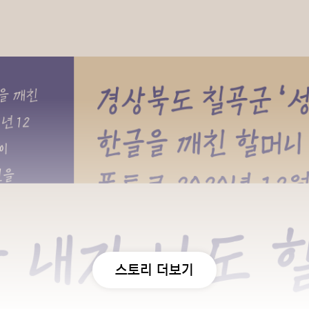
스토리 더보기