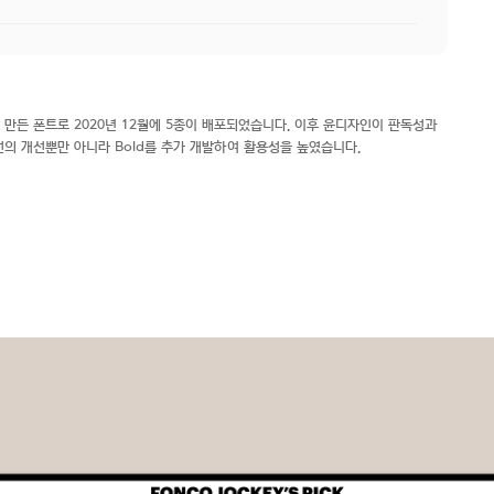
 만든 폰트로 2020년 12월에 5종이 배포되었습니다. 이후 윤디자인이 판독성과
의 개선뿐만 아니라 Bold를 추가 개발하여 활용성을 높였습니다.