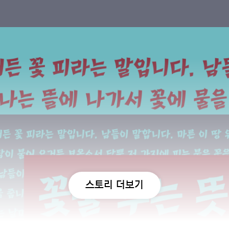
스토리 더보기