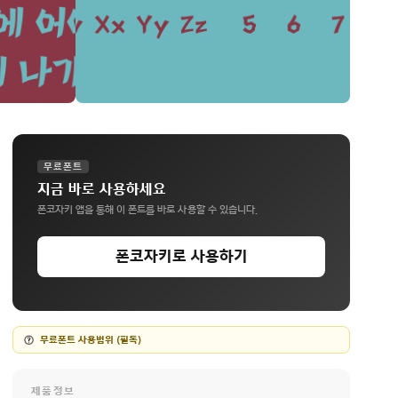
무료폰트
지금 바로 사용하세요
폰코자키 앱을 통해 이 폰트를 바로 사용할 수 있습니다.
폰코자키로 사용하기
무료폰트 사용범위 (필독)
제품정보