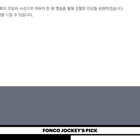
획의 모양과 사선으로 마무리 한 획 맺음을 통해 강렬한 인상을 표현하였습니다.
을 느낄 수 있습니다.