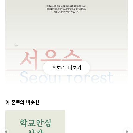
스토리 더보기
이 폰트와 비슷한