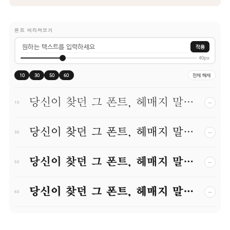
폰트 미리써보기
적용
40px
10
30
50
60
전체 해제
당신이 찾던 그 폰트, 헤매지 말고 바로 폰코!
−
10
당신이 찾던 그 폰트, 헤매지 말고 바로 폰코!
−
30
당신이 찾던 그 폰트, 헤매지 말고 바로 폰코!
−
50
당신이 찾던 그 폰트, 헤매지 말고 바로 폰코!
−
60