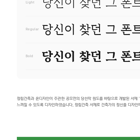
Light
Regular
Bold
정림건축과 윤디자인이 주관한 공모전의 당선작 원도를 바탕으로 개발된 서체 '
느껴질 수 있도록 디자인하였습니다. 정림건축 서체로 건축가의 정신을 디자인