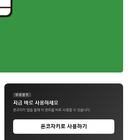
무료폰트
지금 바로 사용하세요
폰코자키 앱을 통해 이 폰트를 바로 사용할 수 있습니다.
폰코자키로 사용하기