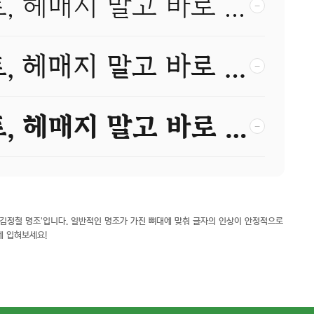
당신이 찾던 그 폰트, 헤매지 말고 바로 폰코!
−
당신이 찾던 그 폰트, 헤매지 말고 바로 폰코!
−
당신이 찾던 그 폰트, 헤매지 말고 바로 폰코!
−
김정철 명조'입니다. 일반적인 명조가 가진 뼈대에 맞춰 글자의 인상이 안정적으로
에 입혀보세요!