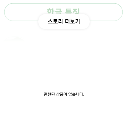
스토리 더보기
관련된 상품이 없습니다.