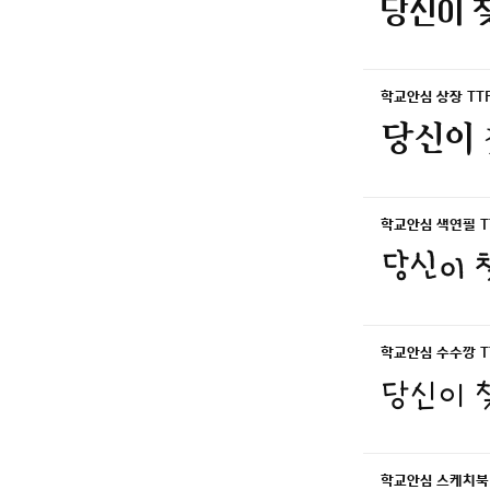
당신이 찾
학교안심 상장 TT
당신이 
학교안심 색연필 T
당신이 
학교안심 수수깡 T
당신이 찾
학교안심 스케치북 