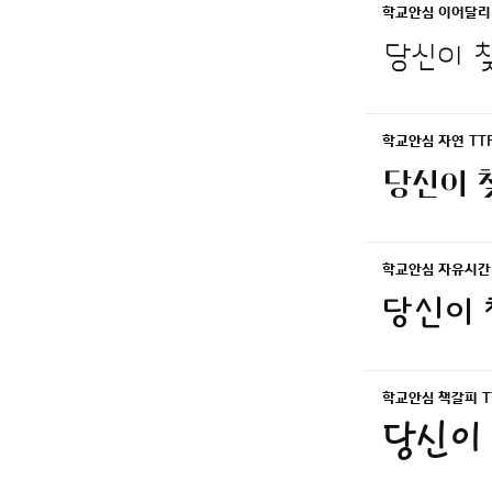
학교안심 이어달리기
당신이 찾
학교안심 자연 TT
당신이 찾
학교안심 자유시간 
당신이 
학교안심 책갈피 T
당신이 