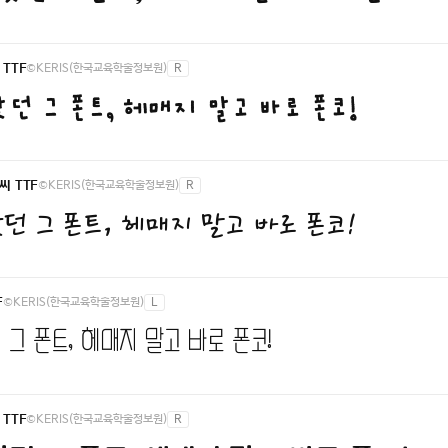
©KERIS(한국교육학술정보원)
R
TTF
던 그 폰트, 헤매지 말고 바로 폰코!
©KERIS(한국교육학술정보원)
R
 TTF
던 그 폰트, 헤매지 말고 바로 폰코!
©KERIS(한국교육학술정보원)
L
F
 그 폰트, 헤매지 말고 바로 폰코!
©KERIS(한국교육학술정보원)
R
TTF