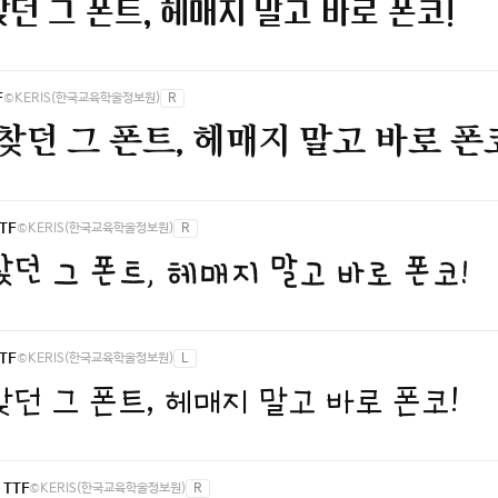
던 그 폰트, 헤매지 말고 바로 폰코!
©KERIS(한국교육학술정보원)
R
F
찾던 그 폰트, 헤매지 말고 바로 폰
©KERIS(한국교육학술정보원)
R
TF
찾던 그 폰트, 헤매지 말고 바로 폰코!
©KERIS(한국교육학술정보원)
L
TF
던 그 폰트, 헤매지 말고 바로 폰코!
©KERIS(한국교육학술정보원)
R
TTF