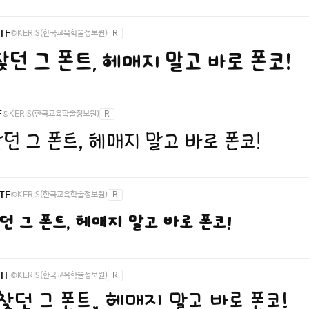
©KERIS(한국교육학술정보원)
R
TF
찾던 그 폰트, 헤매지 말고 바로 폰코!
©KERIS(한국교육학술정보원)
R
F
던 그 폰트, 헤매지 말고 바로 폰코!
©KERIS(한국교육학술정보원)
B
TF
던 그 폰트, 헤매지 말고 바로 폰코!
©KERIS(한국교육학술정보원)
R
TF
던 그 폰트, 헤매지 말고 바로 폰코!