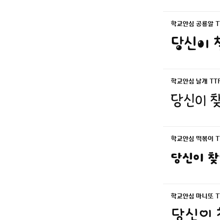
학교안심 공룡알 T
당신이 
학교안심 날개 TT
당신이 찾
학교안심 떡볶이 T
당신이 찾
학교안심 마니또 T
당신이 찾