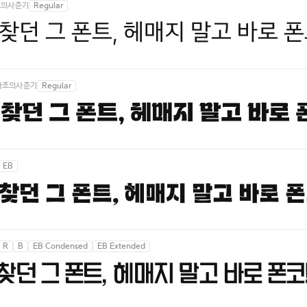
초의사춘기
Regular
찾던 그 폰트, 헤매지 말고 바로 폰
마초의사춘기
Regular
찾던 그 폰트, 헤매지 말고 바로 
EB
찾던 그 폰트, 헤매지 말고 바로 폰
R
B
EB Condensed
EB Extended
찾던 그 폰트, 헤매지 말고 바로 폰코