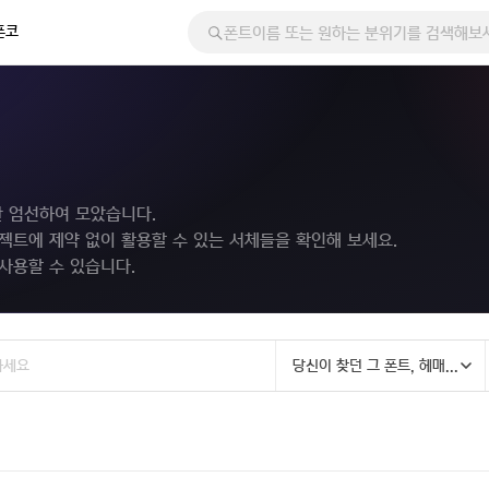
폰코
만 엄선하여 모았습니다.
프로젝트에 제약 없이 활용할 수 있는 서체들을 확인해 보세요.
사용할 수 있습니다.
당신이 찾던 그 폰트, 헤매지 말고