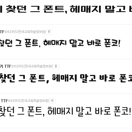
 찾던 그 폰트, 헤매지 말고 
©KERIS(한국교육학술정보원)
R
TF
던 그 폰트, 헤매지 말고 바로 폰코!
©KERIS(한국교육학술정보원)
B
 TTF
찾던 그 폰트, 헤매지 말고 바로 폰
©KERIS(한국교육학술정보원)
R
TTF
찾던 그 폰트, 헤매지 말고 바로 폰코!