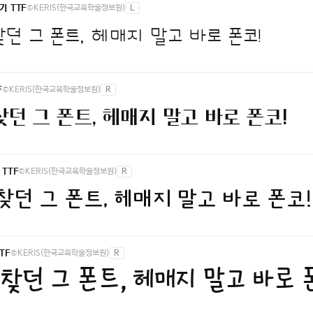
©KERIS(한국교육학술정보원)
L
 TTF
던 그 폰트, 헤매지 말고 바로 폰코!
©KERIS(한국교육학술정보원)
R
F
던 그 폰트, 헤매지 말고 바로 폰코!
©KERIS(한국교육학술정보원)
R
TTF
찾던 그 폰트, 헤매지 말고 바로 폰코!
©KERIS(한국교육학술정보원)
R
TF
찾던 그 폰트, 헤매지 말고 바로 